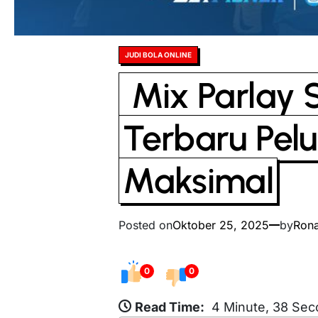
Posted
JUDI BOLA ONLINE
in
Mix Parlay
Terbaru Pe
Maksimal
Posted on
Oktober 25, 2025
by
Rona
0
0
Read Time:
4 Minute, 38 Se