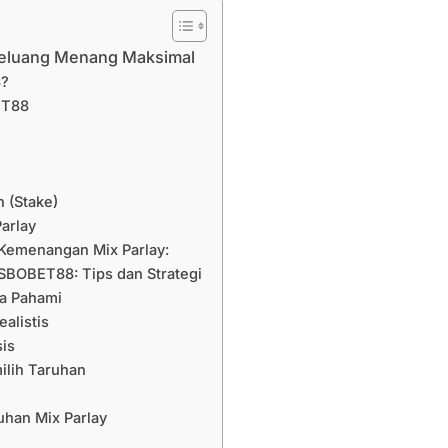
Peluang Menang Maksimal
8?
ET88
 (Stake)
arlay
Kemenangan Mix Parlay:
SBOBET88: Tips dan Strategi
da Pahami
alistis
sis
ilih Taruhan
uhan Mix Parlay