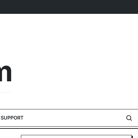
m
SUPPORT