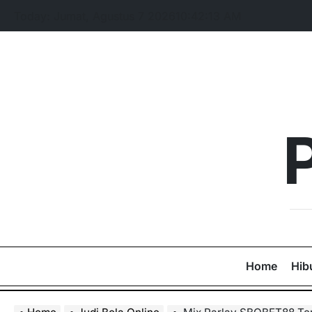
Skip
Today: Jumat, Agustus 7 2026
10
:
42
:
14
AM
to
content
Home
Hib