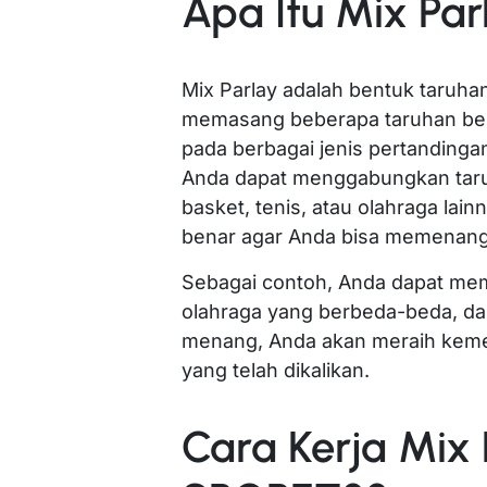
Apa Itu Mix Pa
Mix Parlay adalah bentuk taru
memasang beberapa taruhan ber
pada berbagai jenis pertanding
Anda dapat menggabungkan taru
basket, tenis, atau olahraga lai
benar agar Anda bisa memenang
Sebagai contoh, Anda dapat memi
olahraga yang berbeda-beda, dan
menang, Anda akan meraih kem
yang telah dikalikan.
Cara Kerja Mix 