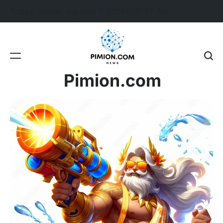
Skip
Today: Jumat, Agustus 7 2026
6
:
37
:
28
AM
to
content
Pimion.com