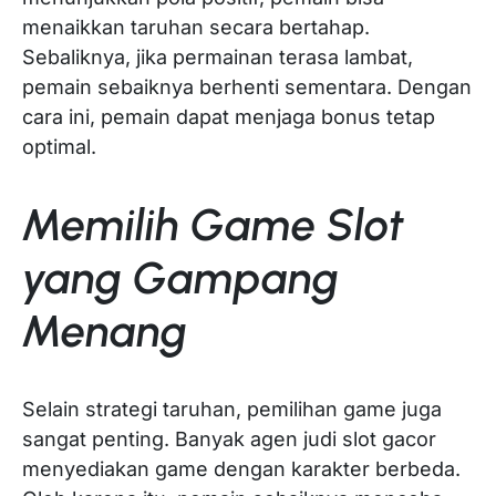
menaikkan taruhan secara bertahap.
Sebaliknya, jika permainan terasa lambat,
pemain sebaiknya berhenti sementara. Dengan
cara ini, pemain dapat menjaga bonus tetap
optimal.
Memilih Game Slot
yang Gampang
Menang
Selain strategi taruhan, pemilihan game juga
sangat penting. Banyak agen judi slot gacor
menyediakan game dengan karakter berbeda.