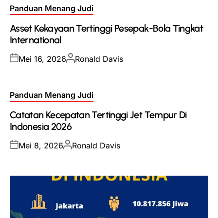
Posted
Panduan Menang Judi
in
Asset Kekayaan Tertinggi Pesepak-Bola Tingkat
International
Posted
Posted
Mei 16, 2026
Ronald Davis
on
by
Posted
Panduan Menang Judi
in
Catatan Kecepatan Tertinggi Jet Tempur Di
Indonesia 2026
Posted
Posted
Mei 8, 2026
Ronald Davis
on
by