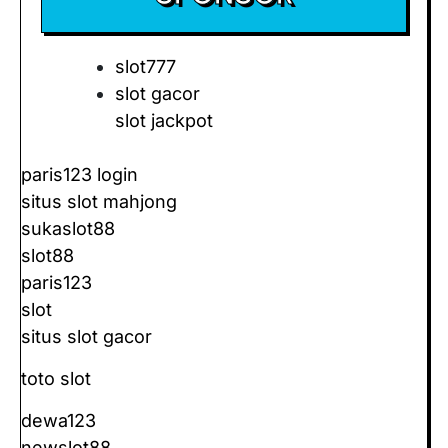
slot777
slot gacor
slot jackpot
paris123 login
situs slot mahjong
sukaslot88
slot88
paris123
slot
situs slot gacor
toto slot
dewa123
newslot88