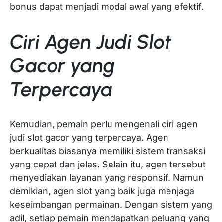
bonus dapat menjadi modal awal yang efektif.
Ciri Agen Judi Slot
Gacor yang
Terpercaya
Kemudian, pemain perlu mengenali ciri agen
judi slot gacor yang terpercaya. Agen
berkualitas biasanya memiliki sistem transaksi
yang cepat dan jelas. Selain itu, agen tersebut
menyediakan layanan yang responsif. Namun
demikian, agen slot yang baik juga menjaga
keseimbangan permainan. Dengan sistem yang
adil, setiap pemain mendapatkan peluang yang