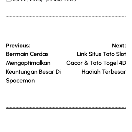
on
by
Navigasi
Previous:
Next:
pos
Bermain Cerdas
Link Situs Toto Slot
Mengoptimalkan
Gacor & Toto Togel 4D
Keuntungan Besar Di
Hadiah Terbesar
Spaceman