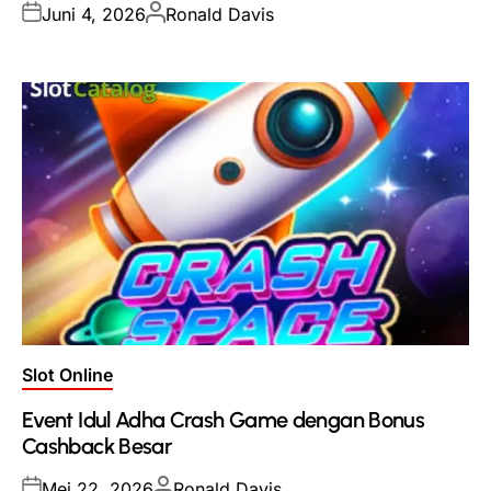
Posted
Posted
Juni 4, 2026
Ronald Davis
on
by
Posted
Slot Online
in
Event Idul Adha Crash Game dengan Bonus
Cashback Besar
Posted
Posted
Mei 22, 2026
Ronald Davis