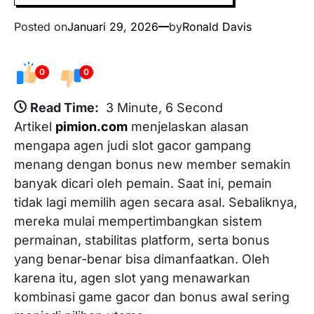
Posted on
Januari 29, 2026
by
Ronald Davis
0
0
Read Time:
3 Minute, 6 Second
Artikel
pimion.com
menjelaskan alasan
mengapa agen judi slot gacor gampang
menang dengan bonus new member semakin
banyak dicari oleh pemain. Saat ini, pemain
tidak lagi memilih agen secara asal. Sebaliknya,
mereka mulai mempertimbangkan sistem
permainan, stabilitas platform, serta bonus
yang benar-benar bisa dimanfaatkan. Oleh
karena itu, agen slot yang menawarkan
kombinasi game gacor dan bonus awal sering