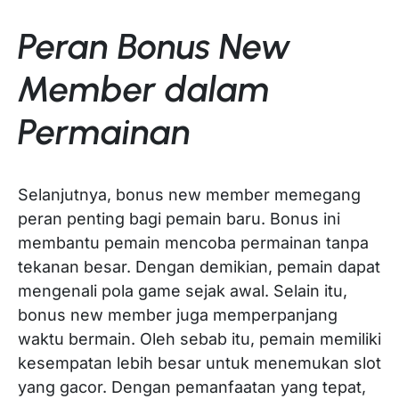
Peran Bonus New
Member dalam
Permainan
Selanjutnya, bonus new member memegang
peran penting bagi pemain baru. Bonus ini
membantu pemain mencoba permainan tanpa
tekanan besar. Dengan demikian, pemain dapat
mengenali pola game sejak awal. Selain itu,
bonus new member juga memperpanjang
waktu bermain. Oleh sebab itu, pemain memiliki
kesempatan lebih besar untuk menemukan slot
yang gacor. Dengan pemanfaatan yang tepat,