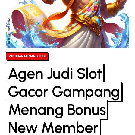
Posted
PANDUAN MENANG JUDI
in
Agen Judi Slot
Gacor Gampang
Menang Bonus
New Member